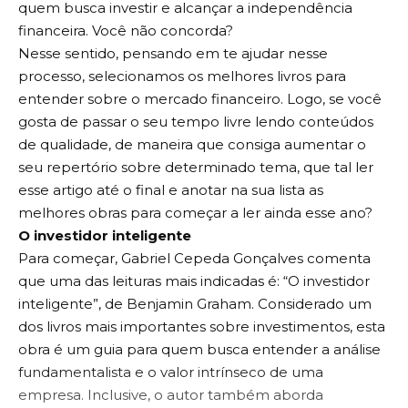
quem busca investir e alcançar a independência
financeira. Você não concorda?
Nesse sentido, pensando em te ajudar nesse
processo, selecionamos os melhores livros para
entender sobre o mercado financeiro. Logo, se você
gosta de passar o seu tempo livre lendo conteúdos
de qualidade, de maneira que consiga aumentar o
seu repertório sobre determinado tema, que tal ler
esse artigo até o final e anotar na sua lista as
melhores obras para começar a ler ainda esse ano?
O investidor inteligente
Para começar, Gabriel Cepeda Gonçalves comenta
que uma das leituras mais indicadas é: “O investidor
inteligente”, de Benjamin Graham. Considerado um
dos livros mais importantes sobre investimentos, esta
obra é um guia para quem busca entender a análise
fundamentalista e o valor intrínseco de uma
empresa. Inclusive, o autor também aborda