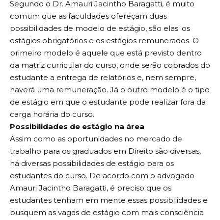
Segundo o Dr. Amauri Jacintho Baragatti, é muito
comum que as faculdades ofereçam duas
possibilidades de modelo de estágio, são elas: os
estágios obrigatórios e os estágios remunerados. O
primeiro modelo é aquele que está previsto dentro
da matriz curricular do curso, onde serão cobrados do
estudante a entrega de relatórios e, nem sempre,
haverá uma remuneração. Já o outro modelo é o tipo
de estágio em que o estudante pode realizar fora da
carga horária do curso.
Possibilidades de estágio na área
Assim como as oportunidades no mercado de
trabalho para os graduados em Direito são diversas,
há diversas possibilidades de estágio para os
estudantes do curso. De acordo com o advogado
Amauri Jacintho Baragatti, é preciso que os
estudantes tenham em mente essas possibilidades e
busquem as vagas de estágio com mais consciência