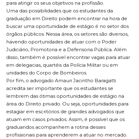
para atingir os seus objetivos na profissão.
Uma das possibilidades que os estudantes da
graduação em Direito podem encontrar na hora de
buscar uma oportunidade de estágio é no setor dos
órgãos públicos. Nessa área, os setores são diversos,
havendo oportunidades de atuar com o Poder
Judiciário, Promotoria e a Defensoria Pública. Além
disso, também é possível encontrar vagas para atuar
em delegacias, quartéis da Polícia Militar ou em
unidades do Corpo de Bombeiros.
Por fim, o advogado Amauri Jacintho Baragatti
acredita ser importante que os estudantes se
lembrem das ótimas oportunidades de estágio na
área do Direito privado. Ou seja, oportunidades para
estagiar em escritórios de grandes advogados que
atuam em casos privados. Assim, é possível que os
graduandos acompanhem a rotina desses
profissionais para aprenderem a atuar no mercado.