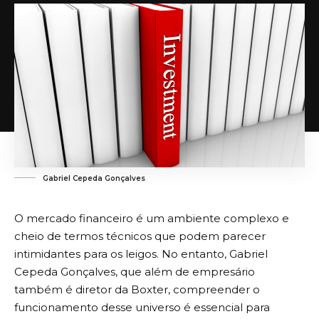
Gabriel Cepeda Gonçalves
O mercado financeiro é um ambiente complexo e
cheio de termos técnicos que podem parecer
intimidantes para os leigos. No entanto, Gabriel
Cepeda Gonçalves, que além de empresário
também é diretor da Boxter, compreender o
funcionamento desse universo é essencial para