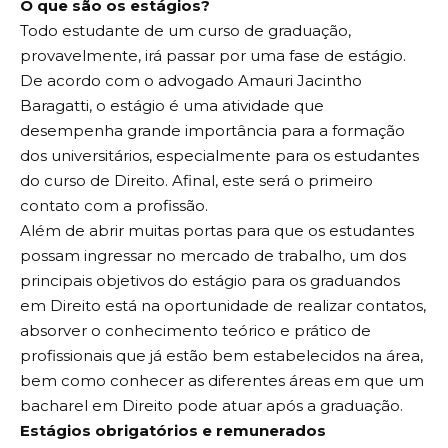
O que são os estágios?
Todo estudante de um curso de graduação,
provavelmente, irá passar por uma fase de estágio.
De acordo com o advogado Amauri Jacintho
Baragatti, o estágio é uma atividade que
desempenha grande importância para a formação
dos universitários, especialmente para os estudantes
do curso de Direito. Afinal, este será o primeiro
contato com a profissão.
Além de abrir muitas portas para que os estudantes
possam ingressar no mercado de trabalho, um dos
principais objetivos do estágio para os graduandos
em Direito está na oportunidade de realizar contatos,
absorver o conhecimento teórico e prático de
profissionais que já estão bem estabelecidos na área,
bem como conhecer as diferentes áreas em que um
bacharel em Direito pode atuar após a graduação.
Estágios obrigatórios e remunerados