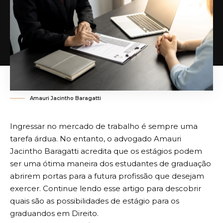
Amauri Jacintho Baragatti
Ingressar no mercado de trabalho é sempre uma
tarefa árdua. No entanto, o advogado Amauri
Jacintho Baragatti acredita que os estágios podem
ser uma ótima maneira dos estudantes de graduação
abrirem portas para a futura profissão que desejam
exercer. Continue lendo esse artigo para descobrir
quais são as possibilidades de estágio para os
graduandos em Direito.