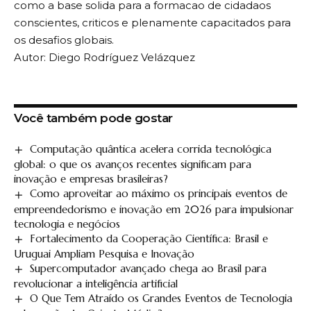
como a base solida para a formacao de cidadaos
conscientes, criticos e plenamente capacitados para
os desafios globais.
Autor: Diego Rodríguez Velázquez
Você também pode gostar
Computação quântica acelera corrida tecnológica
global: o que os avanços recentes significam para
inovação e empresas brasileiras?
Como aproveitar ao máximo os principais eventos de
empreendedorismo e inovação em 2026 para impulsionar
tecnologia e negócios
Fortalecimento da Cooperação Científica: Brasil e
Uruguai Ampliam Pesquisa e Inovação
Supercomputador avançado chega ao Brasil para
revolucionar a inteligência artificial
O Que Tem Atraído os Grandes Eventos de Tecnologia