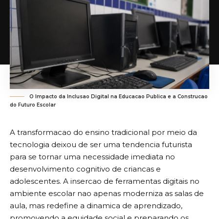
O Impacto da Inclusao Digital na Educacao Publica e a Construcao
do Futuro Escolar
A transformacao do ensino tradicional por meio da
tecnologia deixou de ser uma tendencia futurista
para se tornar uma necessidade imediata no
desenvolvimento cognitivo de criancas e
adolescentes. A insercao de ferramentas digitais no
ambiente escolar nao apenas moderniza as salas de
aula, mas redefine a dinamica de aprendizado,
promovendo a equidade social e preparando os