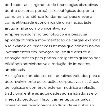
dedicados ao surgimento de tecnologias disruptivas
dentro de zonas portuárias estratégicas desponta
como uma tendência fundamental para elevar a
competitividade econômica de uma nação. Este
artigo analisa como o incentivo ao
empreendedorismo tecnológico e à pesquisa
aplicada otimiza a movimentação de cargas, examina
a relevância de criar ecossistemas que atraiam novos
investimentos em inovação no Brasil e discute a
transição prática para portos inteligentes guiados por
eficiência administrativa e redução de impactos
ambientais.
A criação de ambientes colaborativos voltados para o
desenvolvimento de soluções corporativas nas áreas
de logística e comércio exterior modifica a relação
tradicional entre as autoridades administradoras e o
mercado produtor. Historicamente, os gargalos
operacionais relacionados ao fluxo de veículos, ao