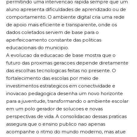
permitindo uma intervencao rapida sempre que um
aluno apresenta dificuldades de aprendizado ou de
comportamento. O ambiente digital cria uma rede
de apoio mais eficiente e transparente, onde os
dados coletados servem de base para o
aperfeicoamento constante das politicas
educacionais do municipio.
A evolucao da educacao de base mostra que o
futuro das proximas geracoes depende diretamente
das escolhas tecnologicas feitas no presente. O
fortalecimento das escolas por meio de
investimentos estrategicos em conectividade e
inovacao pedagogica desenha um novo horizonte
para a juventude, transformando o ambiente escolar
em um polo gerador de solucoes e novas
perspectivas de vida. A consolidacao dessas praticas
assegura que o ensino publico nao apenas
acompanhe o ritmo do mundo moderno, mas atue