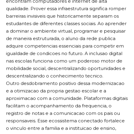
encontram computadores e internet de alta
qualidade. Prover essa infraestrutura significa romper
barreiras invisiveis que historicamente separam os
estudantes de diferentes classes sociais. Ao aprender
a dominar o ambiente virtual, programar e pesquisar
de maneira estruturada, o aluno da rede publica
adquire competencias essenciais para competir em
igualdade de condicoes no futuro. A inclusao digital
nas escolas funciona como um poderoso motor de
mobilidade social, descentralizando oportunidades e
descentralizando o conhecimento tecnico.
Outro desdobramento positivo dessa modernizacao
e a otimizacao da propria gestao escolar e a
aproximacao com a comunidade. Plataformas digitais
facilitam o acompanhamento da frequencia, o
registro de notas e a comunicacao com os pais ou
responsaveis. Esse ecossistema conectado fortalece
o vinculo entre a familia e a instituicao de ensino,