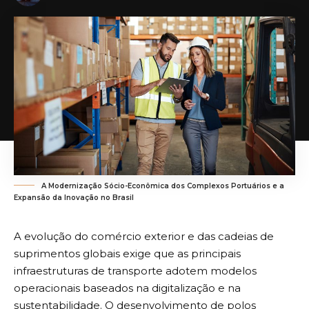
A Modernização Sócio-Econômica dos Complexos Portuários e a
Expansão da Inovação no Brasil
A evolução do comércio exterior e das cadeias de
suprimentos globais exige que as principais
infraestruturas de transporte adotem modelos
operacionais baseados na digitalização e na
sustentabilidade. O desenvolvimento de polos