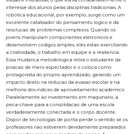
interesse dos alunos pelas disciplinas tradicionais. A
robotica educacional, por exemplo, surge como um
excelente catalisador do pensamento logico e da
resolucao de problemas complexos. Quando os
jovens manipulam componentes eletronicos e
desenvolvem codigos simples, eles estao exercitando
a criatividade, o trabalho em equipe e a resiliencia.
Essa mudanca metodologica retira o estudante da
posicao de mero espectador e o coloca como
protagonista do proprio aprendizado, gerando um
impacto direto na reducao da evasao escolar e na
melhoria dos indices de aproveitamento academico.
Paralelamente ao investimento em maquinario, a
peca-chave para a consolidacao de uma escola
verdadeiramente conectada e o corpo docente.
Dispor de tecnologias de ponta perde o sentido se os
professores nao estiverem devidamente preparados