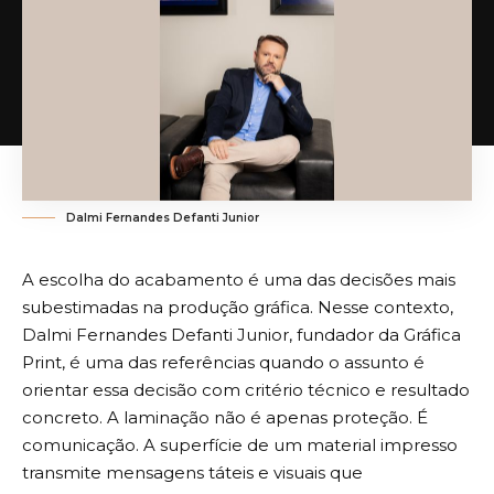
Dalmi Fernandes Defanti Junior
A escolha do acabamento é uma das decisões mais
subestimadas na produção gráfica. Nesse contexto,
Dalmi Fernandes Defanti Junior, fundador da Gráfica
Print, é uma das referências quando o assunto é
orientar essa decisão com critério técnico e resultado
concreto. A laminação não é apenas proteção. É
comunicação. A superfície de um material impresso
transmite mensagens táteis e visuais que