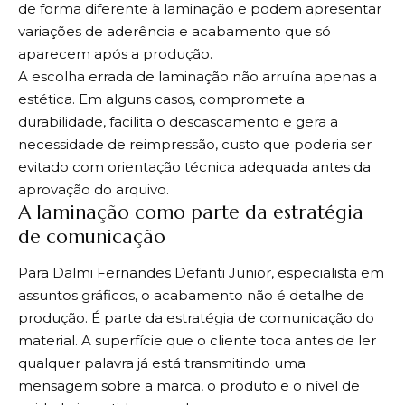
de forma diferente à laminação e podem apresentar
variações de aderência e acabamento que só
aparecem após a produção.
A escolha errada de laminação não arruína apenas a
estética. Em alguns casos, compromete a
durabilidade, facilita o descascamento e gera a
necessidade de reimpressão, custo que poderia ser
evitado com orientação técnica adequada antes da
aprovação do arquivo.
A laminação como parte da estratégia
de comunicação
Para Dalmi Fernandes Defanti Junior, especialista em
assuntos gráficos, o acabamento não é detalhe de
produção. É parte da estratégia de comunicação do
material. A superfície que o cliente toca antes de ler
qualquer palavra já está transmitindo uma
mensagem sobre a marca, o produto e o nível de