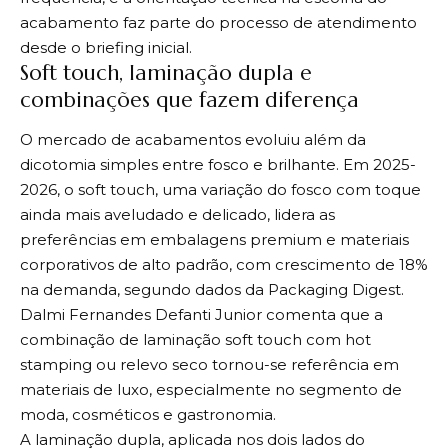
acabamento faz parte do processo de atendimento
desde o briefing inicial.
Soft touch, laminação dupla e
combinações que fazem diferença
O mercado de acabamentos evoluiu além da
dicotomia simples entre fosco e brilhante. Em 2025-
2026, o soft touch, uma variação do fosco com toque
ainda mais aveludado e delicado, lidera as
preferências em embalagens premium e materiais
corporativos de alto padrão, com crescimento de 18%
na demanda, segundo dados da Packaging Digest.
Dalmi Fernandes Defanti Junior comenta que a
combinação de laminação soft touch com hot
stamping ou relevo seco tornou-se referência em
materiais de luxo, especialmente no segmento de
moda, cosméticos e gastronomia.
A laminação dupla, aplicada nos dois lados do