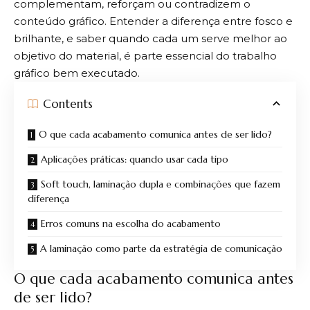
complementam, reforçam ou contradizem o
conteúdo gráfico. Entender a diferença entre fosco e
brilhante, e saber quando cada um serve melhor ao
objetivo do material, é parte essencial do trabalho
gráfico bem executado.
Contents
O que cada acabamento comunica antes de ser lido?
Aplicações práticas: quando usar cada tipo
Soft touch, laminação dupla e combinações que fazem
diferença
Erros comuns na escolha do acabamento
A laminação como parte da estratégia de comunicação
O que cada acabamento comunica antes
de ser lido?