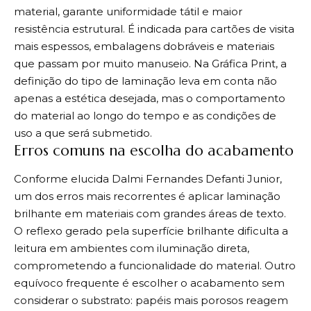
material, garante uniformidade tátil e maior
resistência estrutural. É indicada para cartões de visita
mais espessos, embalagens dobráveis e materiais
que passam por muito manuseio. Na Gráfica Print, a
definição do tipo de laminação leva em conta não
apenas a estética desejada, mas o comportamento
do material ao longo do tempo e as condições de
uso a que será submetido.
Erros comuns na escolha do acabamento
Conforme elucida Dalmi Fernandes Defanti Junior,
um dos erros mais recorrentes é aplicar laminação
brilhante em materiais com grandes áreas de texto.
O reflexo gerado pela superfície brilhante dificulta a
leitura em ambientes com iluminação direta,
comprometendo a funcionalidade do material. Outro
equívoco frequente é escolher o acabamento sem
considerar o substrato: papéis mais porosos reagem