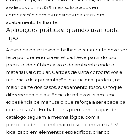
avaliados como 35% mais sofisticados em
comparação com os mesmos materiais em
acabamento brilhante.
Aplicações práticas: quando usar cada
tipo
A escolha entre fosco e brilhante raramente deve ser
feita por preferência estética. Deve partir do uso
previsto, do público-alvo e do ambiente onde o
material vai circular. Cartões de visita corporativos e
materiais de apresentação institucional pedem, na
maior parte dos casos, acabamento fosco. O toque
diferenciado e a ausência de reflexos criam uma
experiência de manuseio que reforça a seriedade da
comunicação. Embalagens premium e capas de
catálogo seguem a mesma lógica, com a
possibilidade de combinar o fosco com verniz UV
localizado em elementos específicos, criando