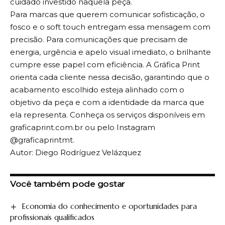
cuidado investido naquela peça.
Para marcas que querem comunicar sofisticação, o
fosco e o soft touch entregam essa mensagem com
precisão. Para comunicações que precisam de
energia, urgência e apelo visual imediato, o brilhante
cumpre esse papel com eficiência. A Gráfica Print
orienta cada cliente nessa decisão, garantindo que o
acabamento escolhido esteja alinhado com o
objetivo da peça e com a identidade da marca que
ela representa. Conheça os serviços disponíveis em
graficaprint.com.br ou pelo Instagram
@graficaprintmt.
Autor: Diego Rodríguez Velázquez
Você também pode gostar
Economia do conhecimento e oportunidades para
profissionais qualificados