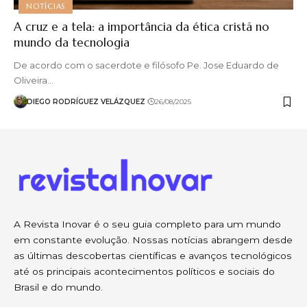
NOTÍCIAS
A cruz e a tela: a importância da ética cristã no
mundo da tecnologia
De acordo com o sacerdote e filósofo Pe. Jose Eduardo de
Oliveira…
DIEGO RODRÍGUEZ VELÁZQUEZ
26/08/2025
A Revista Inovar é o seu guia completo para um mundo
em constante evolução. Nossas notícias abrangem desde
as últimas descobertas científicas e avanços tecnológicos
até os principais acontecimentos políticos e sociais do
Brasil e do mundo.