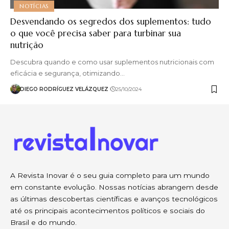
NOTÍCIAS
Desvendando os segredos dos suplementos: tudo
o que você precisa saber para turbinar sua
nutrição
Descubra quando e como usar suplementos nutricionais com
eficácia e segurança, otimizando…
DIEGO RODRÍGUEZ VELÁZQUEZ
25/10/2024
A Revista Inovar é o seu guia completo para um mundo
em constante evolução. Nossas notícias abrangem desde
as últimas descobertas científicas e avanços tecnológicos
até os principais acontecimentos políticos e sociais do
Brasil e do mundo.