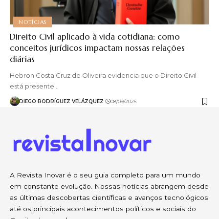
NOTÍCIAS
Direito Civil aplicado à vida cotidiana: como
conceitos jurídicos impactam nossas relações
diárias
Hebron Costa Cruz de Oliveira evidencia que o Direito Civil
está presente…
DIEGO RODRÍGUEZ VELÁZQUEZ
08/09/2025
A Revista Inovar é o seu guia completo para um mundo
em constante evolução. Nossas notícias abrangem desde
as últimas descobertas científicas e avanços tecnológicos
até os principais acontecimentos políticos e sociais do