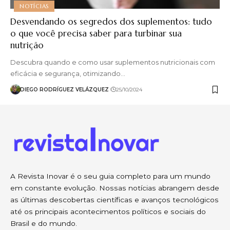
NOTÍCIAS
Desvendando os segredos dos suplementos: tudo
o que você precisa saber para turbinar sua
nutrição
Descubra quando e como usar suplementos nutricionais com
eficácia e segurança, otimizando…
DIEGO RODRÍGUEZ VELÁZQUEZ
25/10/2024
A Revista Inovar é o seu guia completo para um mundo
em constante evolução. Nossas notícias abrangem desde
as últimas descobertas científicas e avanços tecnológicos
até os principais acontecimentos políticos e sociais do
Brasil e do mundo.