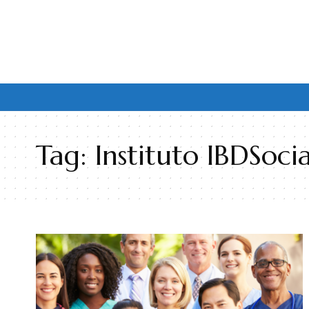
Tag:
Instituto IBDSocia