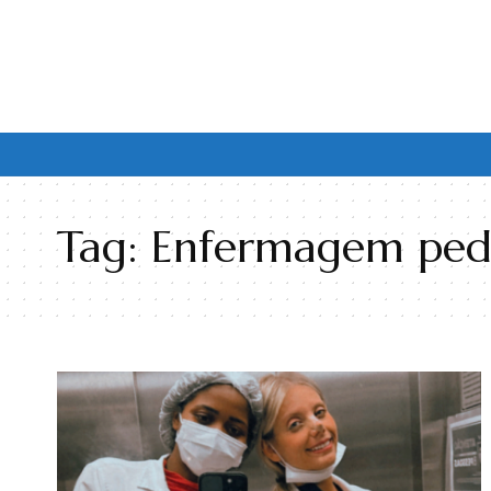
Tag:
Enfermagem pedi