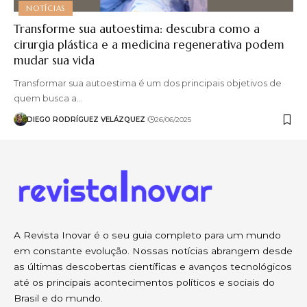
NOTÍCIAS
Transforme sua autoestima: descubra como a
cirurgia plástica e a medicina regenerativa podem
mudar sua vida
Transformar sua autoestima é um dos principais objetivos de
quem busca a…
DIEGO RODRÍGUEZ VELÁZQUEZ
26/06/2025
A Revista Inovar é o seu guia completo para um mundo
em constante evolução. Nossas notícias abrangem desde
as últimas descobertas científicas e avanços tecnológicos
até os principais acontecimentos políticos e sociais do
Brasil e do mundo.