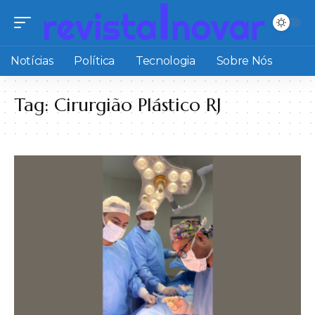
Notícias
Política
Tecnologia
Sobre Nós
Tag:
Cirurgião Plástico RJ