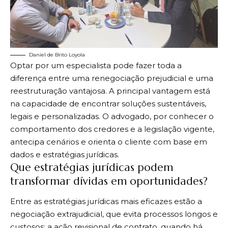
Daniel de Brito Loyola
Optar por um especialista pode fazer toda a
diferença entre uma renegociação prejudicial e uma
reestruturação vantajosa. A principal vantagem está
na capacidade de encontrar soluções sustentáveis,
legais e personalizadas. O advogado, por conhecer o
comportamento dos credores e a legislação vigente,
antecipa cenários e orienta o cliente com base em
dados e estratégias jurídicas.
Que estratégias jurídicas podem
transformar dívidas em oportunidades?
Entre as estratégias jurídicas mais eficazes estão a
negociação extrajudicial, que evita processos longos e
custosos; a ação revisional de contrato, quando há