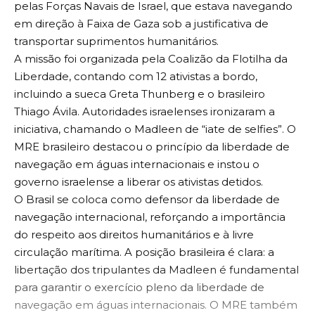
pelas Forças Navais de Israel, que estava navegando
em direção à Faixa de Gaza sob a justificativa de
transportar suprimentos humanitários.
A missão foi organizada pela Coalizão da Flotilha da
Liberdade, contando com 12 ativistas a bordo,
incluindo a sueca Greta Thunberg e o brasileiro
Thiago Ávila. Autoridades israelenses ironizaram a
iniciativa, chamando o Madleen de “iate de selfies”. O
MRE brasileiro destacou o princípio da liberdade de
navegação em águas internacionais e instou o
governo israelense a liberar os ativistas detidos.
O Brasil se coloca como defensor da liberdade de
navegação internacional, reforçando a importância
do respeito aos direitos humanitários e à livre
circulação marítima. A posição brasileira é clara: a
libertação dos tripulantes da Madleen é fundamental
para garantir o exercício pleno da liberdade de
navegação em águas internacionais. O MRE também