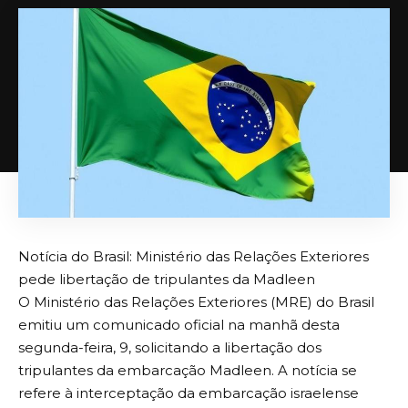
Notícia do Brasil: Ministério das Relações Exteriores
pede libertação de tripulantes da Madleen
O Ministério das Relações Exteriores (MRE) do Brasil
emitiu um comunicado oficial na manhã desta
segunda-feira, 9, solicitando a libertação dos
tripulantes da embarcação Madleen. A notícia se
refere à interceptação da embarcação israelense