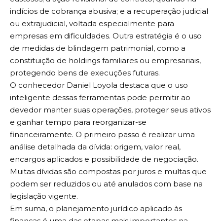
indícios de cobrança abusiva; e a recuperação judicial
ou extrajudicial, voltada especialmente para
empresas em dificuldades. Outra estratégia é o uso
de medidas de blindagem patrimonial, como a
constituição de holdings familiares ou empresariais,
protegendo bens de execuções futuras.
O conhecedor Daniel Loyola destaca que o uso
inteligente dessas ferramentas pode permitir ao
devedor manter suas operações, proteger seus ativos
e ganhar tempo para reorganizar-se
financeiramente. O primeiro passo é realizar uma
análise detalhada da dívida: origem, valor real,
encargos aplicados e possibilidade de negociação.
Muitas dívidas são compostas por juros e multas que
podem ser reduzidos ou até anulados com base na
legislação vigente.
Em suma, o planejamento jurídico aplicado às
finanças é uma das etapas mais importantes na