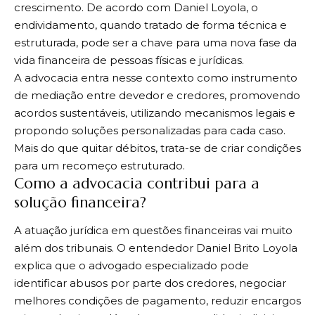
crescimento. De acordo com Daniel Loyola, o
endividamento, quando tratado de forma técnica e
estruturada, pode ser a chave para uma nova fase da
vida financeira de pessoas físicas e jurídicas.
A advocacia entra nesse contexto como instrumento
de mediação entre devedor e credores, promovendo
acordos sustentáveis, utilizando mecanismos legais e
propondo soluções personalizadas para cada caso.
Mais do que quitar débitos, trata-se de criar condições
para um recomeço estruturado.
Como a advocacia contribui para a
solução financeira?
A atuação jurídica em questões financeiras vai muito
além dos tribunais. O entendedor Daniel Brito Loyola
explica que o advogado especializado pode
identificar abusos por parte dos credores, negociar
melhores condições de pagamento, reduzir encargos