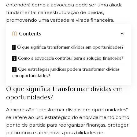
entenderá como a advocacia pode ser uma aliada
fundamental na reestruturação de dívidas,
promovendo uma verdadeira virada financeira.
Contents
O que significa transformar dívidas em oportunidades?
Como a advocacia contribui para a solução financeira?
Que estratégias jurídicas podem transformar dívidas
em oportunidades?
O que significa transformar dívidas em
oportunidades?
A expressão “transformar dívidas em oportunidades”
se refere ao uso estratégico do endividamento como
ponto de partida para reorganizar finanças, proteger
patrimônio e abrir novas possibilidades de