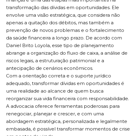
transformação das dívidas em oportunidades. Ele
envolve uma visão estratégica, que considera não
apenas a quitação dos débitos, mas também a
prevenção de novos problemas e o fortalecimento
da saúde financeira a longo prazo. De acordo com
Daniel Brito Loyola, esse tipo de planejamento
abrange a organização do fluxo de caixa, a análise de
riscos legais, a estruturação patrimonial e a
antecipação de cenários econômicos.
Com a orientação correta e o suporte jurídico
adequado, transformar dívidas em oportunidades é
uma realidade ao alcance de quem busca
reorganizar sua vida financeira com responsabilidade.
A advocacia oferece ferramentas poderosas para
renegociar, planejar e crescer, e com uma
abordagem estratégica, personalizada e legalmente
embasada, é possível transformar momentos de crise