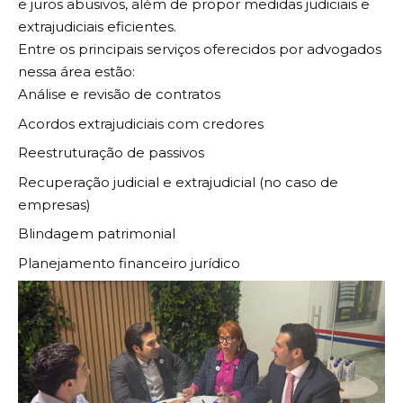
e juros abusivos, além de propor medidas judiciais e
extrajudiciais eficientes.
Entre os principais serviços oferecidos por advogados
nessa área estão:
Análise e revisão de contratos
Acordos extrajudiciais com credores
Reestruturação de passivos
Recuperação judicial e extrajudicial (no caso de
empresas)
Blindagem patrimonial
Planejamento financeiro jurídico