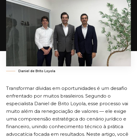
Daniel de Brito Loyola
Transformar dívidas em oportunidades é um desafio
enfrentado por muitos brasileiros. Segundo o
especialista Daniel de Brito Loyola, esse processo vai
muito além da renegociação de valores — ele exige
uma compreensão estratégica do cenário jurídico e
financeiro, unindo conhecimento técnico à prática
advocatícia focada em resultados. Neste artigo, você