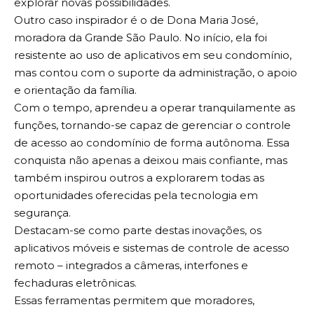
explorar novas possibilidades.
Outro caso inspirador é o de Dona Maria José,
moradora da Grande São Paulo. No início, ela foi
resistente ao uso de aplicativos em seu condomínio,
mas contou com o suporte da administração, o apoio
e orientação da família.
Com o tempo, aprendeu a operar tranquilamente as
funções, tornando-se capaz de gerenciar o controle
de acesso ao condomínio de forma autônoma. Essa
conquista não apenas a deixou mais confiante, mas
também inspirou outros a explorarem todas as
oportunidades oferecidas pela tecnologia em
segurança.
Destacam-se como parte destas inovações, os
aplicativos móveis e sistemas de controle de acesso
remoto – integrados a câmeras, interfones e
fechaduras eletrônicas.
Essas ferramentas permitem que moradores,