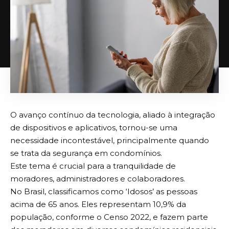
O avanço contínuo da tecnologia, aliado à integração
de dispositivos e aplicativos, tornou-se uma
necessidade incontestável, principalmente quando
se trata da segurança em condomínios.
Este tema é crucial para a tranquilidade de
moradores, administradores e colaboradores.
No Brasil, classificamos como ‘Idosos’ as pessoas
acima de 65 anos. Eles representam 10,9% da
população, conforme o Censo 2022, e fazem parte