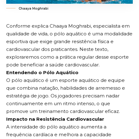
Chaaya Moghrabi
Conforme explica
Chaaya Moghrabi
, especialista em
qualidade de vida, o pólo aquático é uma modalidade
esportiva que exige grande resistência física e
cardiovascular dos praticantes. Neste texto,
exploraremos como a prática regular desse esporte
pode beneficiar a saúde cardiovascular.
Entendendo o Pólo Aquático
O pólo aquático é um esporte aquático de equipe
que combina natação, habilidades de arremesso e
estratégia de jogo. Os jogadores precisam nadar
continuamente em um ritmo intenso, o que
promove um treinamento cardiovascular eficaz.
Impacto na Resistência Cardiovascular
A intensidade do pólo aquático aumenta a
frequência cardíaca e melhora a capacidade