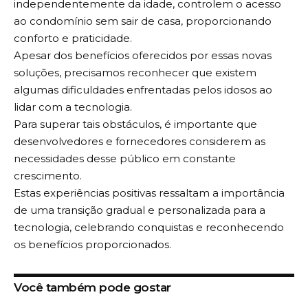
independentemente da idade, controlem o acesso
ao condomínio sem sair de casa, proporcionando
conforto e praticidade.
Apesar dos benefícios oferecidos por essas novas
soluções, precisamos reconhecer que existem
algumas dificuldades enfrentadas pelos idosos ao
lidar com a tecnologia.
Para superar tais obstáculos, é importante que
desenvolvedores e fornecedores considerem as
necessidades desse público em constante
crescimento.
Estas experiências positivas ressaltam a importância
de uma transição gradual e personalizada para a
tecnologia, celebrando conquistas e reconhecendo
os benefícios proporcionados.
Você também pode gostar