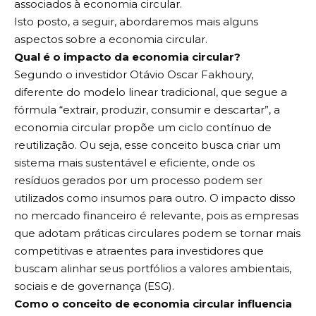
associados à economia circular.
Isto posto, a seguir, abordaremos mais alguns
aspectos sobre a economia circular.
Qual é o impacto da economia circular?
Segundo o investidor Otávio Oscar Fakhoury,
diferente do modelo linear tradicional, que segue a
fórmula “extrair, produzir, consumir e descartar”, a
economia circular propõe um ciclo contínuo de
reutilização. Ou seja, esse conceito busca criar um
sistema mais sustentável e eficiente, onde os
resíduos gerados por um processo podem ser
utilizados como insumos para outro. O impacto disso
no mercado financeiro é relevante, pois as empresas
que adotam práticas circulares podem se tornar mais
competitivas e atraentes para investidores que
buscam alinhar seus portfólios a valores ambientais,
sociais e de governança (ESG).
Como o conceito de economia circular influencia