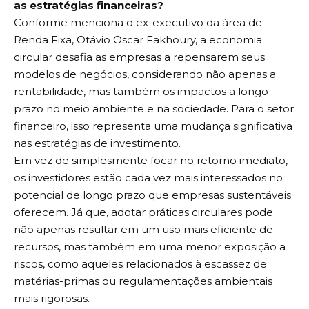
as estratégias financeiras?
Conforme menciona o ex-executivo da área de
Renda Fixa, Otávio Oscar Fakhoury, a economia
circular desafia as empresas a repensarem seus
modelos de negócios, considerando não apenas a
rentabilidade, mas também os impactos a longo
prazo no meio ambiente e na sociedade. Para o setor
financeiro, isso representa uma mudança significativa
nas estratégias de investimento.
Em vez de simplesmente focar no retorno imediato,
os investidores estão cada vez mais interessados no
potencial de longo prazo que empresas sustentáveis
oferecem. Já que, adotar práticas circulares pode
não apenas resultar em um uso mais eficiente de
recursos, mas também em uma menor exposição a
riscos, como aqueles relacionados à escassez de
matérias-primas ou regulamentações ambientais
mais rigorosas.