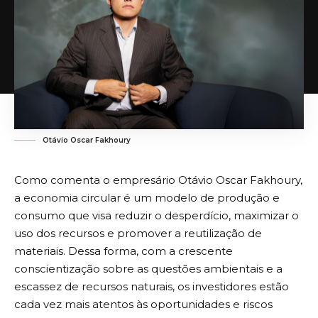
Otávio Oscar Fakhoury
Como comenta o empresário Otávio Oscar Fakhoury,
a economia circular é um modelo de produção e
consumo que visa reduzir o desperdício, maximizar o
uso dos recursos e promover a reutilização de
materiais. Dessa forma, com a crescente
conscientização sobre as questões ambientais e a
escassez de recursos naturais, os investidores estão
cada vez mais atentos às oportunidades e riscos