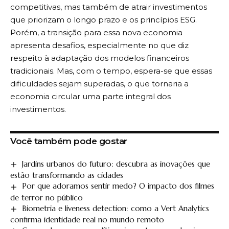
competitivas, mas também de atrair investimentos
que priorizam o longo prazo e os princípios ESG.
Porém, a transição para essa nova economia
apresenta desafios, especialmente no que diz
respeito à adaptação dos modelos financeiros
tradicionais. Mas, com o tempo, espera-se que essas
dificuldades sejam superadas, o que tornaria a
economia circular uma parte integral dos
investimentos.
Você também pode gostar
Jardins urbanos do futuro: descubra as inovações que
estão transformando as cidades
Por que adoramos sentir medo? O impacto dos filmes
de terror no público
Biometria e liveness detection: como a Vert Analytics
confirma identidade real no mundo remoto