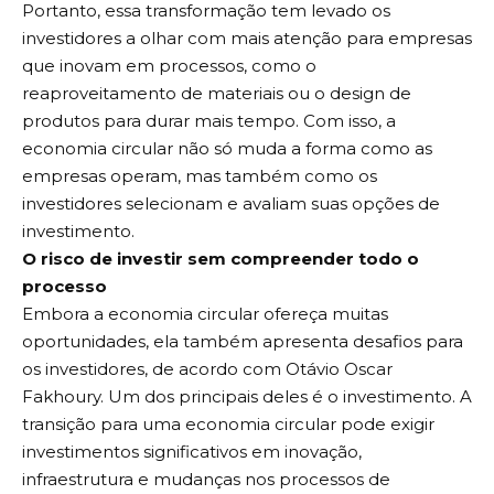
Portanto, essa transformação tem levado os
investidores a olhar com mais atenção para empresas
que inovam em processos, como o
reaproveitamento de materiais ou o design de
produtos para durar mais tempo. Com isso, a
economia circular não só muda a forma como as
empresas operam, mas também como os
investidores selecionam e avaliam suas opções de
investimento.
O risco de investir sem compreender todo o
processo
Embora a economia circular ofereça muitas
oportunidades, ela também apresenta desafios para
os investidores, de acordo com Otávio Oscar
Fakhoury. Um dos principais deles é o investimento. A
transição para uma economia circular pode exigir
investimentos significativos em inovação,
infraestrutura e mudanças nos processos de