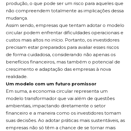
produção, o que pode ser um risco para aqueles que
não compreendem totalmente as implicações dessa
mudança.
Assim sendo, empresas que tentam adotar o modelo
circular podem enfrentar dificuldades operacionais e
custos mais altos no início. Portanto, os investidores
precisam estar preparados para avaliar esses riscos
de forma cuidadosa, considerando não apenas os
benefícios financeiros, mas também o potencial de
crescimento e adaptação das empresas à nova
realidade.
Um modelo com um futuro promissor
Em suma, a economia circular representa um
modelo transformador que vai além de questões
ambientais, impactando diretamente o setor
financeiro e a maneira como os investidores tomam
suas decisões. Ao adotar práticas mais sustentáveis, as
empresas não só têm a chance de se tornar mais